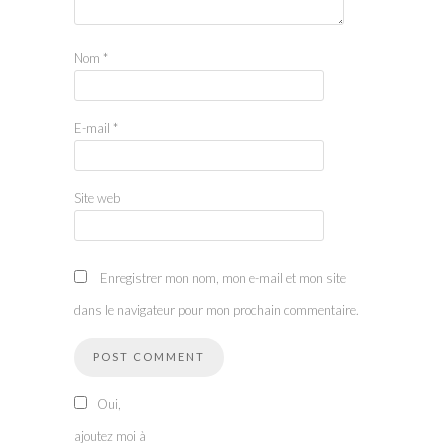
Nom
*
E-mail
*
Site web
Enregistrer mon nom, mon e-mail et mon site
dans le navigateur pour mon prochain commentaire.
Oui,
ajoutez moi à