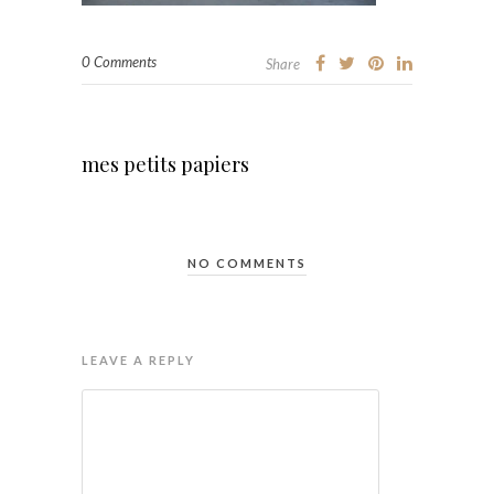
0 Comments
Share
mes petits papiers
NO COMMENTS
LEAVE A REPLY