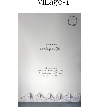
village-1