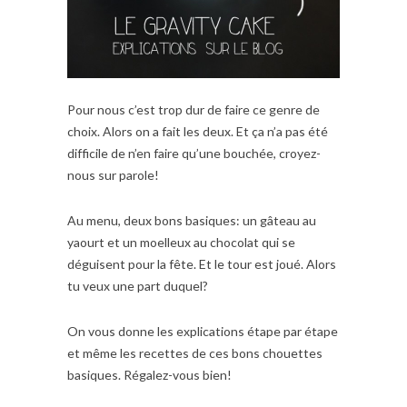
Pour nous c’est trop dur de faire ce genre de
choix. Alors on a fait les deux. Et ça n’a pas été
difficile de n’en faire qu’une bouchée, croyez-
nous sur parole!
Au menu, deux bons basiques: un gâteau au
yaourt et un moelleux au chocolat qui se
déguisent pour la fête. Et le tour est joué. Alors
tu veux une part duquel?
On vous donne les explications étape par étape
et même les recettes de ces bons chouettes
basiques. Régalez-vous bien!