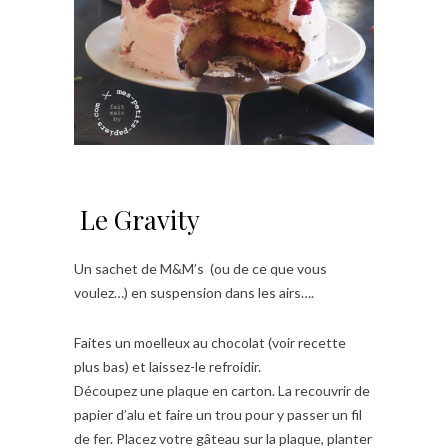
Le Gravity
Un sachet de M&M’s (ou de ce que vous
voulez…) en suspension dans les airs….
Faites un moelleux au chocolat (voir recette
plus bas) et laissez-le refroidir.
Découpez une plaque en carton. La recouvrir de
papier d’alu et faire un trou pour y passer un fil
de fer. Placez votre gâteau sur la plaque, planter