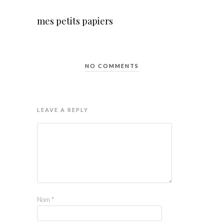
mes petits papiers
NO COMMENTS
LEAVE A REPLY
Nom
*