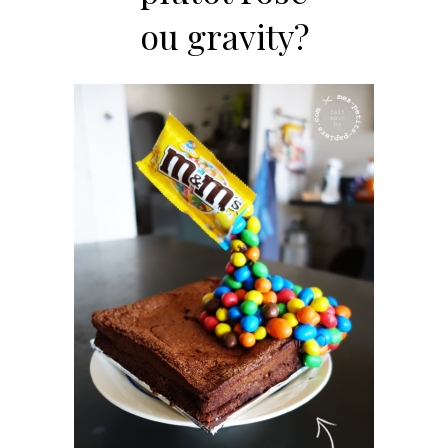
ou gravity?