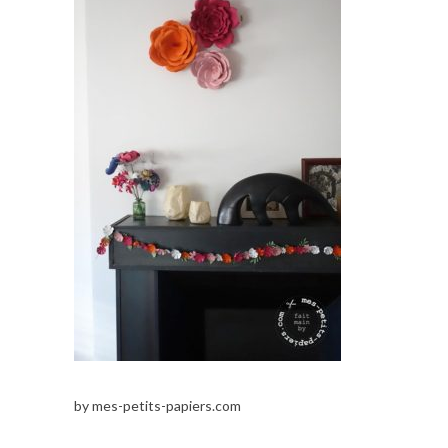
by mes-petits-papiers.com