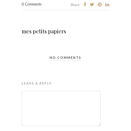
0 Comments
Share
mes petits papiers
NO COMMENTS
LEAVE A REPLY