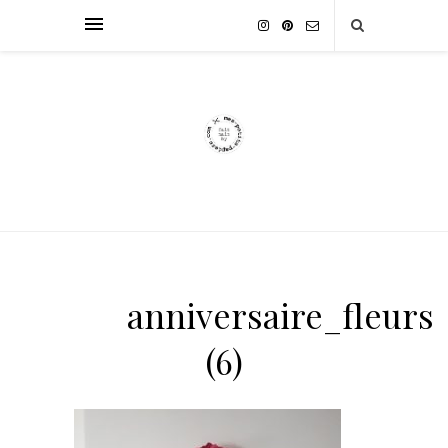
anniversaire_fleurs
(6)