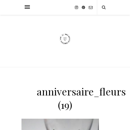
anniversaire_fleurs
(19)