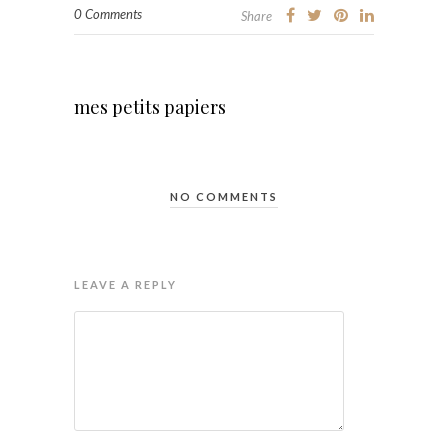
0 Comments
Share
mes petits papiers
NO COMMENTS
LEAVE A REPLY