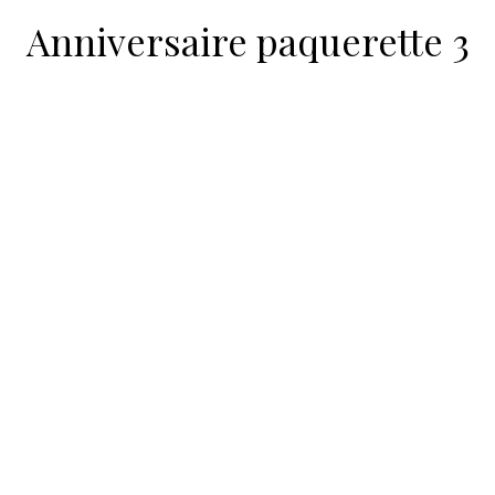
Anniversaire paquerette 3