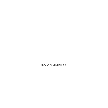
NO COMMENTS