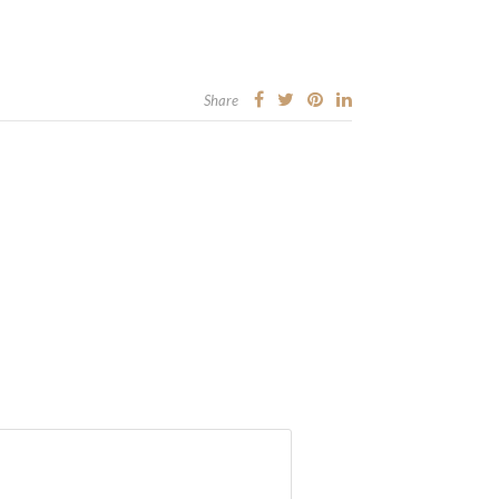
Share