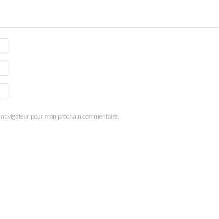
e navigateur pour mon prochain commentaire.