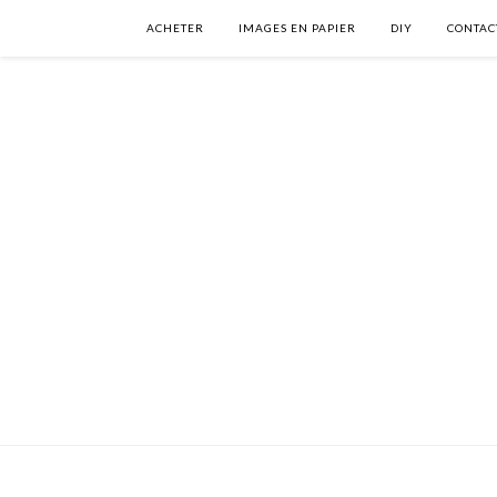
ACHETER
IMAGES EN PAPIER
DIY
CONTAC