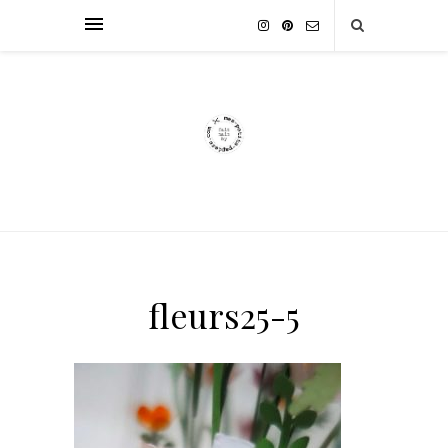
fleurs25-5