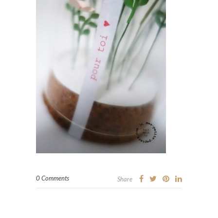
0 Comments
Share