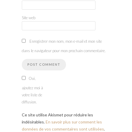
Site web
Enregistrer mon nom, mon e-mail et mon site
dans le navigateur pour mon prochain commentaire.
Oui,
ajoutez moi à
votre liste de
diffusion.
Ce site utilise Akismet pour réduire les
indésirables.
En savoir plus sur comment les
données de vos commentaires sont utilisées
.