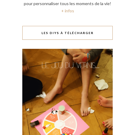
pour personnaliser tous les moments de la vie!
+ infos
LES DIYS À TÉLÉCHARGER