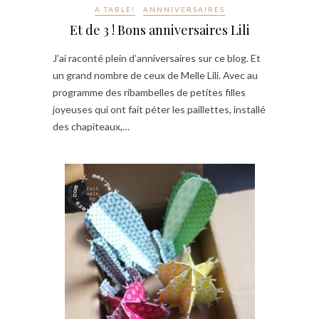
A TABLE!
ANNNIVERSAIRES
Et de 3 ! Bons anniversaires Lili
J’ai raconté plein d’anniversaires sur ce blog. Et
un grand nombre de ceux de Melle Lili. Avec au
programme des ribambelles de petites filles
joyeuses qui ont fait péter les paillettes, installé
des chapiteaux,…