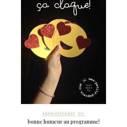
ANNNIVERSAIRES
DIY
bonne humeur au programme!