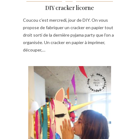
DIY cracker licorne
Coucou c’est mercredi, jour de DIY. On vous
propose de fabriquer un cracker en papier tout
droit sorti de la dernière pyjama party que l’on a
organisée. Un cracker en papier à imprimer,
découper,…