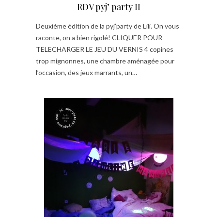
RDV pyj’ party II
Deuxième édition de la pyj’party de Lili. On vous
raconte, on a bien rigolé! CLIQUER POUR
TELECHARGER LE JEU DU VERNIS 4 copines
trop mignonnes, une chambre aménagée pour
l’occasion, des jeux marrants, un…