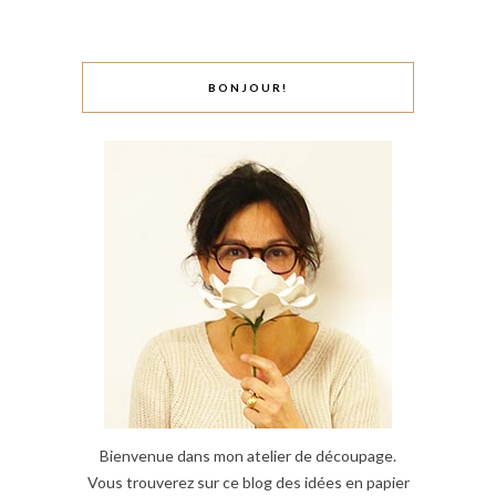
BONJOUR!
Bienvenue dans mon atelier de découpage.
Vous trouverez sur ce blog des idées en papier