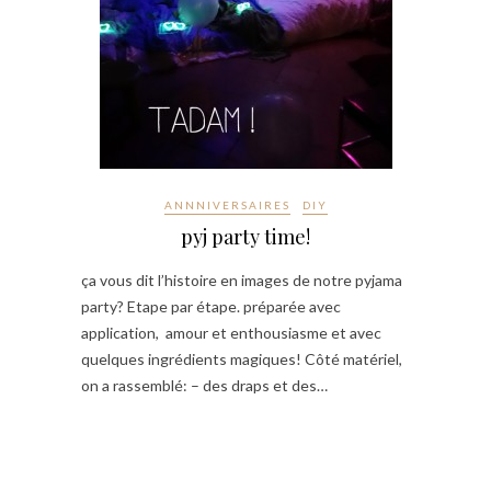
ANNNIVERSAIRES
DIY
pyj party time!
ça vous dit l’histoire en images de notre pyjama
party? Etape par étape. préparée avec
application, amour et enthousiasme et avec
quelques ingrédients magiques! Côté matériel,
on a rassemblé: – des draps et des…