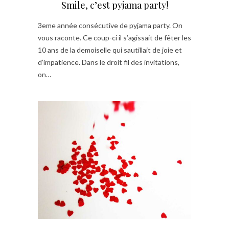
Smile, c’est pyjama party!
3eme année consécutive de pyjama party. On
vous raconte. Ce coup-ci il s’agissait de fêter les
10 ans de la demoiselle qui sautillait de joie et
d’impatience. Dans le droit fil des invitations,
on…