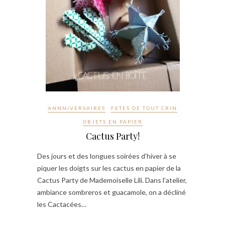
ANNNIVERSAIRES
FETES DE TOUT CRIN
OBJETS EN PAPIER
Cactus Party!
Des jours et des longues soirées d’hiver à se
piquer les doigts sur les cactus en papier de la
Cactus Party de Mademoiselle Lili. Dans l’atelier,
ambiance sombreros et guacamole, on a décliné
les Cactacées…