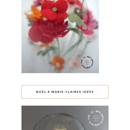
NOËL X MARIE-CLAIRES IDÉES