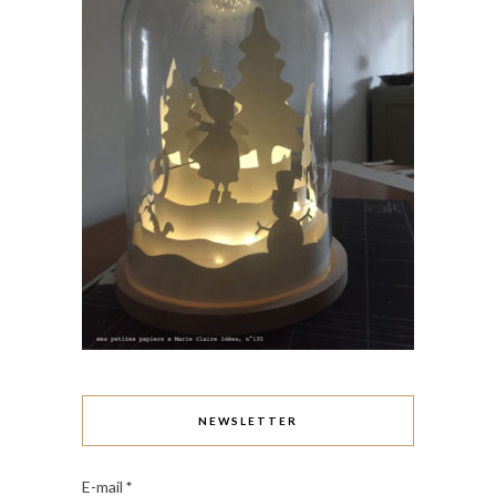
NEWSLETTER
E-mail
*