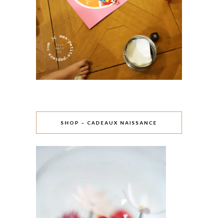
SHOP – CADEAUX NAISSANCE